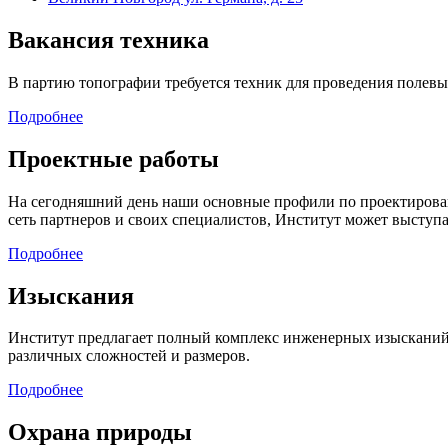
Вакансия техника
В партию топографии требуется техник для проведения полевы
Подробнее
Проектные работы
На сегодняшний день наши основные профили по проектировани
сеть партнеров и своих специалистов, Институт может выступ
Подробнее
Изыскания
Институт предлагает полный комплекс инженерных изысканий
различных сложностей и размеров.
Подробнее
Охрана природы