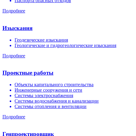
Паспорта опасных отходов
Подробнее
Изыскания
Геодезические изыскания
Геологические и гидрогеологические изыскания
Подробнее
Проектные работы
Объекты капитального строительства
Инженерные сооружения и сети
Системы электроснабжения
Системы водоснабжения и канализации
Системы отопления и вентиляции
Подробнее
Генпроектировщик