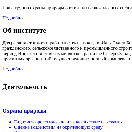
Наша группа охраны природы состоит из первоклассных специ
Подробнее
Об институте
Для расчёта стоимости работ писать на почту: npklatis@ya.ru
гражданского, сельскохозяйственного и промышленного строит
период Институт внёс весомый вклад в развитие Северо-Запа
проектных организаций, осуществляющих полный комплекс про
Подробнее
Деятельность
Охрана природы
Гидрометеорологические и экологические изыскания
Оценка воздействия на окружающую среду