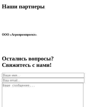
Наши партнеры
ООО «Агропромпроект»
Остались вопросы?
Свяжитесь с нами!