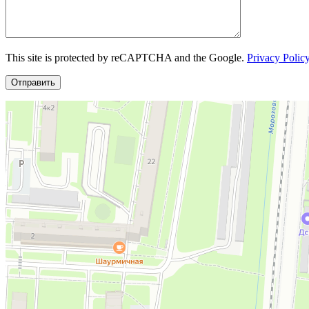
This site is protected by reCAPTCHA and the Google.
Privacy Polic