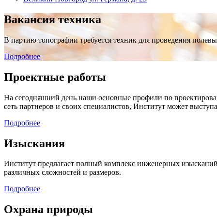
Вакансия техника
В партию топографии требуется техник для проведения полевы
Подробнее
Проектные работы
На сегодняшний день наши основные профили по проектировани
сеть партнеров и своих специалистов, Институт может выступ
Подробнее
Изыскания
Институт предлагает полный комплекс инженерных изысканий
различных сложностей и размеров.
Подробнее
Охрана природы