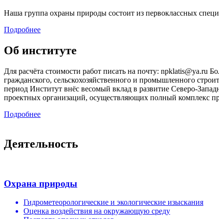
Наша группа охраны природы состоит из первоклассных специ
Подробнее
Об институте
Для расчёта стоимости работ писать на почту: npklatis@ya.ru
гражданского, сельскохозяйственного и промышленного строит
период Институт внёс весомый вклад в развитие Северо-Запа
проектных организаций, осуществляющих полный комплекс про
Подробнее
Деятельность
Охрана природы
Гидрометеорологические и экологические изыскания
Оценка воздействия на окружающую среду