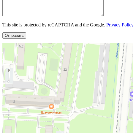
This site is protected by reCAPTCHA and the Google.
Privacy Polic