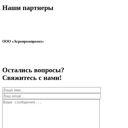
Наши партнеры
ООО «Агропромпроект»
Остались вопросы?
Свяжитесь с нами!