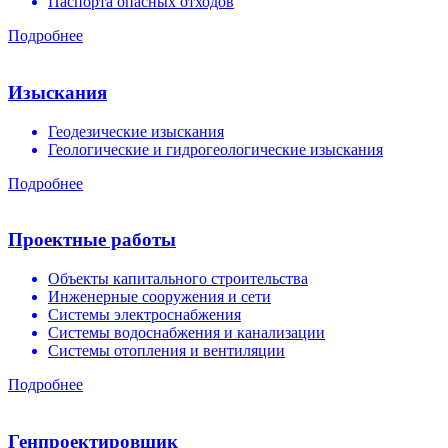
Паспорта опасных отходов
Подробнее
Изыскания
Геодезические изыскания
Геологические и гидрогеологические изыскания
Подробнее
Проектные работы
Объекты капитального строительства
Инженерные сооружения и сети
Системы электроснабжения
Системы водоснабжения и канализации
Системы отопления и вентиляции
Подробнее
Генпроектировщик