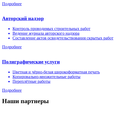
Подробнее
Авторский надзор
Контроль проводимых строительных работ
Ведение журнала авторского надзора
Составление актов освидетельствования скрытых работ
Подробнее
Полиграфические услуги
Цветная и чёрно-белая широкоформатная печать
Копировально-множительные работы
Переплётные работы
Подробнее
Наши партнеры