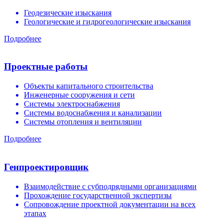
Геодезические изыскания
Геологические и гидрогеологические изыскания
Подробнее
Проектные работы
Объекты капитального строительства
Инженерные сооружения и сети
Системы электроснабжения
Системы водоснабжения и канализации
Системы отопления и вентиляции
Подробнее
Генпроектировщик
Взаимодействие с субподрядными организациями
Прохождение государственной экспертизы
Сопровождение проектной документации на всех
этапах