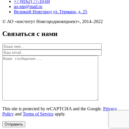
+7 (8162) 77-10-69
ao-nip@mail.ru
Великий Новгород ул. Германа, д. 25
© АО «институт Новгородинжпроект», 2014–2022
Связаться с нами
This site is protected by reCAPTCHA and the Google.
Privacy
Policy
and
Terms of Service
apply.