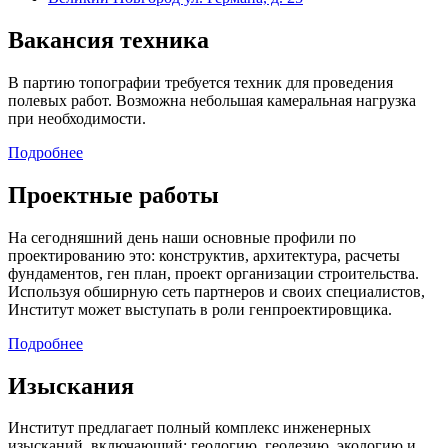
Вакансия техника
В партию топографии требуется техник для проведения
полевых работ. Возможна небольшая камеральная нагрузка
при необходимости.
Подробнее
Проектные работы
На сегодняшний день наши основные профили по
проектированию это: конструктив, архитектура, расчеты
фундаментов, ген план, проект организации строительства.
Используя обширную сеть партнеров и своих специалистов,
Институт может выступать в роли генпроектировщика.
Подробнее
Изыскания
Институт предлагает полный комплекс инженерных
изысканий, включающий: геологию, геодезию, экологию и