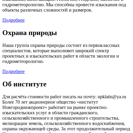
гидрометеорологию. Мы способны провести изыскания под
объекты различных сложностей и размеров.
Подробнее
Охрана природы
Наша группа охраны природы состоит из первоклассных
специалистов, которые выполняют широкий спектр
проектных и изыскательских работ в области экологии и
гидрометеорологии.
Подробнее
Об институте
Для расчёта стоимости работ писать на почту: npklatis@ya.ru
Более 70 лет акционерное общество «институт
Новгородинжпроект» работает на рынке проектно-
изыскательских услуг в области гражданского,
сельскохозяйственного и промышленного строительства,
мелиорации земель, сельскохозяйственного водоснабжения,
охраны окружающей среды. За этот продолжительный период