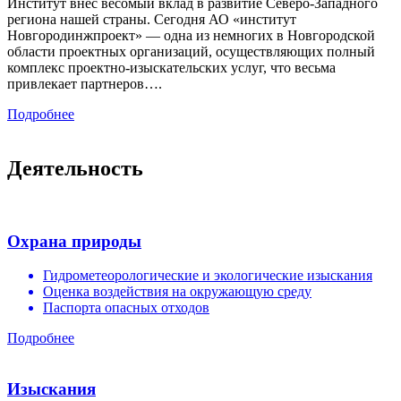
Институт внёс весомый вклад в развитие Северо-Западного
региона нашей страны. Сегодня АО «институт
Новгородинжпроект» — одна из немногих в Новгородской
области проектных организаций, осуществляющих полный
комплекс проектно-изыскательских услуг, что весьма
привлекает партнеров….
Подробнее
Деятельность
Охрана природы
Гидрометеорологические и экологические изыскания
Оценка воздействия на окружающую среду
Паспорта опасных отходов
Подробнее
Изыскания